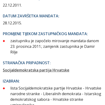
22.12.2011.
DATUM ZAVRŠETKA MANDATA:
28.12.2015.
PROMJENE TIJEKOM ZASTUPNIČKOG MANDATA:
zastupniku je započelo mirovanje mandata danom
23. prosinca 2011.; zamjenik zastupnika je Damir
Rilje
STRANAČKA PRIPADNOST:
Socijaldemokratska partija Hrvatske
IZABRAN:
lista Socijaldemokratske partije Hrvatske - Hrvatske
narodne stranke - Liberalnih demokrata - Istarskog
demokratskog sabora - Hrvatske stranke