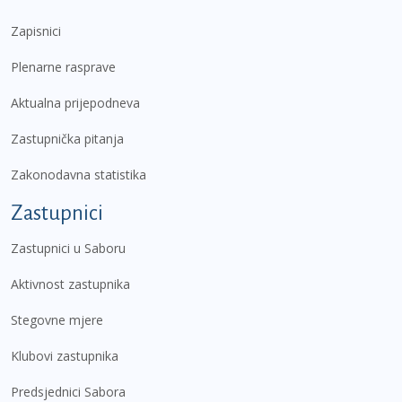
Zapisnici
Plenarne rasprave
Aktualna prijepodneva
Zastupnička pitanja
Zakonodavna statistika
Zastupnici
Zastupnici u Saboru
Aktivnost zastupnika
Stegovne mjere
Klubovi zastupnika
Predsjednici Sabora