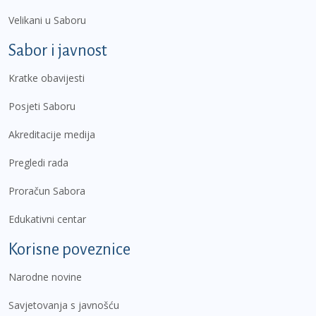
Velikani u Saboru
Sabor i javnost
Kratke obavijesti
Posjeti Saboru
Akreditacije medija
Pregledi rada
Proračun Sabora
Edukativni centar
Korisne poveznice
Narodne novine
Savjetovanja s javnošću