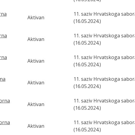
orna
11. saziv Hrvatskoga sabor
Aktivan
(16.05.2024.)
orna
11. saziv Hrvatskoga sabor
Aktivan
(16.05.2024.)
orna
11. saziv Hrvatskoga sabor
Aktivan
(16.05.2024.)
rna
11. saziv Hrvatskoga sabor
Aktivan
(16.05.2024.)
borna
11. saziv Hrvatskoga sabor
Aktivan
(16.05.2024.)
borna
11. saziv Hrvatskoga sabor
Aktivan
(16.05.2024.)