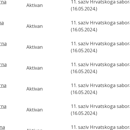
orna
11. saziv Hrvatskoga sabor
Aktivan
(16.05.2024.)
na
11. saziv Hrvatskoga sabor
Aktivan
(16.05.2024.)
orna
11. saziv Hrvatskoga sabor
Aktivan
(16.05.2024.)
orna
11. saziv Hrvatskoga sabor
Aktivan
(16.05.2024.)
orna
11. saziv Hrvatskoga sabor
Aktivan
(16.05.2024.)
orna
11. saziv Hrvatskoga sabor
Aktivan
(16.05.2024.)
rna
11. saziv Hrvatskoga sabor