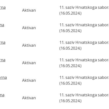
orna
11. saziv Hrvatskoga sabor
Aktivan
(16.05.2024.)
rna
11. saziv Hrvatskoga sabor
Aktivan
(16.05.2024.)
orna
11. saziv Hrvatskoga sabor
Aktivan
(16.05.2024.)
orna
11. saziv Hrvatskoga sabor
Aktivan
(16.05.2024.)
orna
11. saziv Hrvatskoga sabor
Aktivan
(16.05.2024.)
rna
11. saziv Hrvatskoga sabor
Aktivan
(16.05.2024.)