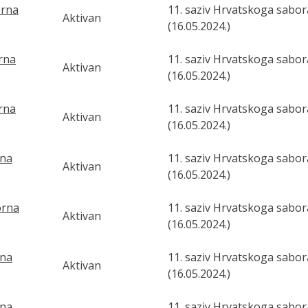
orna
11. saziv Hrvatskoga sabor
Aktivan
(16.05.2024.)
orna
11. saziv Hrvatskoga sabor
Aktivan
(16.05.2024.)
orna
11. saziv Hrvatskoga sabor
Aktivan
(16.05.2024.)
rna
11. saziv Hrvatskoga sabor
Aktivan
(16.05.2024.)
orna
11. saziv Hrvatskoga sabor
Aktivan
(16.05.2024.)
rna
11. saziv Hrvatskoga sabor
Aktivan
(16.05.2024.)
rna
11. saziv Hrvatskoga sabor