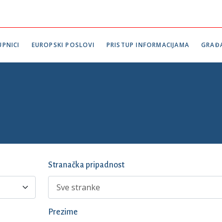
PNICI
EUROPSKI POSLOVI
PRISTUP INFORMACIJAMA
GRAĐ
Stranačka pripadnost
Prezime