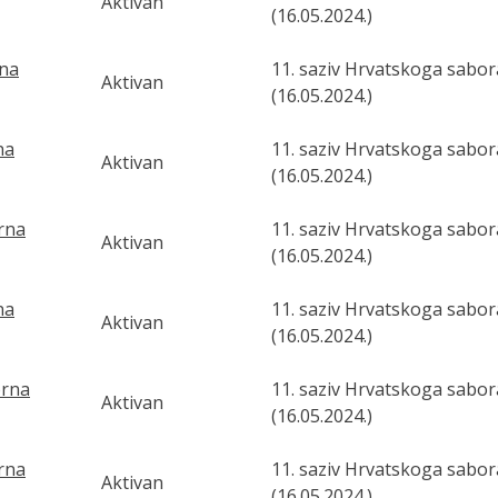
Aktivan
(16.05.2024.)
rna
11. saziv Hrvatskoga sabor
Aktivan
(16.05.2024.)
na
11. saziv Hrvatskoga sabor
Aktivan
(16.05.2024.)
orna
11. saziv Hrvatskoga sabor
Aktivan
(16.05.2024.)
na
11. saziv Hrvatskoga sabor
Aktivan
(16.05.2024.)
orna
11. saziv Hrvatskoga sabor
Aktivan
(16.05.2024.)
orna
11. saziv Hrvatskoga sabor
Aktivan
(16.05.2024.)