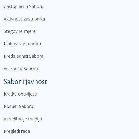
Zastupnici u Saboru
Aktivnost zastupnika
Stegovne mjere
Klubovi zastupnika
Predsjednici Sabora
Velikani u Saboru
Sabor i javnost
Kratke obavijesti
Posjeti Saboru
Akreditacije medija
Pregledi rada