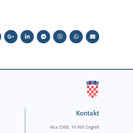
Kontakt
Ilica 256B, 10 000 Zagreb