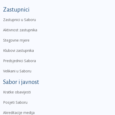
Zastupnici
Zastupnici u Saboru
Aktivnost zastupnika
Stegovne mjere
Klubovi zastupnika
Predsjednici Sabora
Velikani u Saboru
Sabor i javnost
Kratke obavijesti
Posjeti Saboru
Akreditacije medija