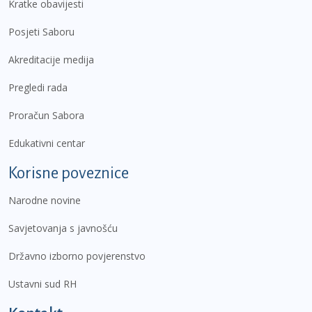
Kratke obavijesti
Posjeti Saboru
Akreditacije medija
Pregledi rada
Proračun Sabora
Edukativni centar
Korisne poveznice
Narodne novine
Savjetovanja s javnošću
Državno izborno povjerenstvo
Ustavni sud RH