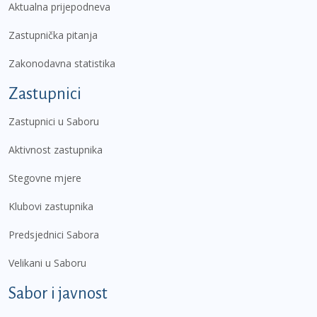
Aktualna prijepodneva
Zastupnička pitanja
Zakonodavna statistika
Zastupnici
Zastupnici u Saboru
Aktivnost zastupnika
Stegovne mjere
Klubovi zastupnika
Predsjednici Sabora
Velikani u Saboru
Sabor i javnost