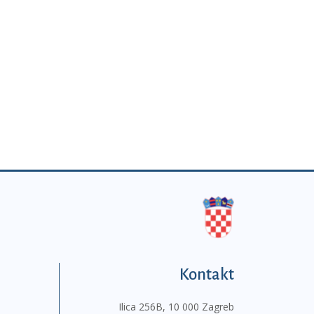
Kontakt
Ilica 256B, 10 000 Zagreb