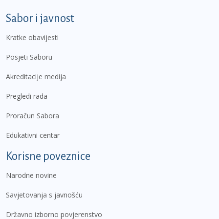
Sabor i javnost
Kratke obavijesti
Posjeti Saboru
Akreditacije medija
Pregledi rada
Proračun Sabora
Edukativni centar
Korisne poveznice
Narodne novine
Savjetovanja s javnošću
Državno izborno povjerenstvo