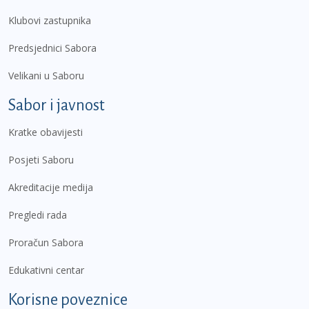
Klubovi zastupnika
Predsjednici Sabora
Velikani u Saboru
Sabor i javnost
Kratke obavijesti
Posjeti Saboru
Akreditacije medija
Pregledi rada
Proračun Sabora
Edukativni centar
Korisne poveznice