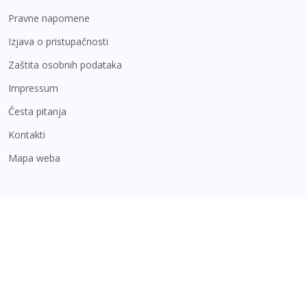
Pravne napomene
Izjava o pristupačnosti
Zaštita osobnih podataka
Impressum
Česta pitanja
Kontakti
Mapa weba