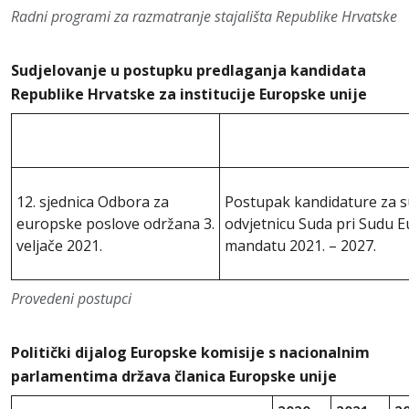
Radni programi za razmatranje stajališta Republike Hrvatske
Sudjelovanje u postupku predlaganja kandidata
Republike Hrvatske za institucije Europske unije
12. sjednica Odbora za
Postupak kandidature za s
europske poslove održana 3.
odvjetnicu Suda pri Sudu E
veljače 2021.
mandatu 2021. – 2027.
Provedeni postupci
Politički dijalog Europske komisije s nacionalnim
parlamentima država članica Europske unije