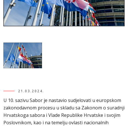
21.03.2024.
U 10. sazivu Sabor je nastavio sudjelovati u europskom
zakonodavnom procesu u skladu sa Zakonom o suradnji
Hrvatskoga sabora i Vlade Republike Hrvatske i svojim
Poslovnikom, kao i na temelju ovlasti nacionalnih