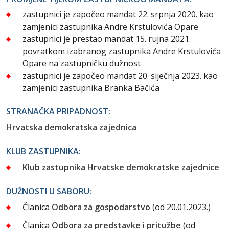
zastupnici je započeo mandat 22. srpnja 2020. kao
zamjenici zastupnika Andre Krstulovića Opare
zastupnici je prestao mandat 15. rujna 2021.
povratkom izabranog zastupnika Andre Krstulovića
Opare na zastupničku dužnost
zastupnici je započeo mandat 20. siječnja 2023. kao
zamjenici zastupnika Branka Bačića
STRANAČKA PRIPADNOST:
Hrvatska demokratska zajednica
KLUB ZASTUPNIKA:
Klub zastupnika Hrvatske demokratske zajednice
DUŽNOSTI U SABORU:
Članica
Odbora za gospodarstvo
(od 20.01.2023.)
Članica
Odbora za predstavke i pritužbe
(od