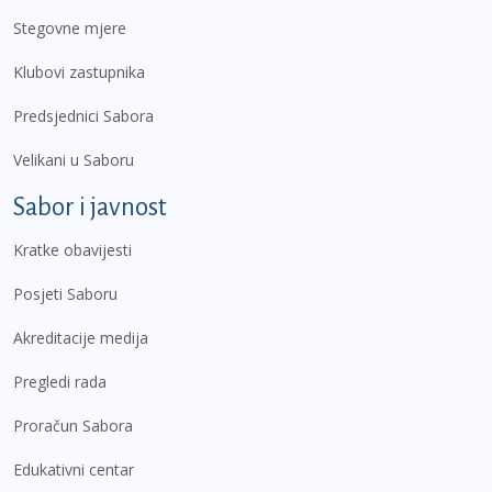
Stegovne mjere
Klubovi zastupnika
Predsjednici Sabora
Velikani u Saboru
Sabor i javnost
Kratke obavijesti
Posjeti Saboru
Akreditacije medija
Pregledi rada
Proračun Sabora
Edukativni centar