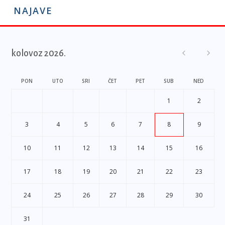
NAJAVE
kolovoz 2026.
PON
UTO
SRI
ČET
PET
SUB
NED
1
2
3
4
5
6
7
8
9
10
11
12
13
14
15
16
17
18
19
20
21
22
23
24
25
26
27
28
29
30
31