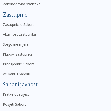
Zakonodavna statistika
Zastupnici
Zastupnici u Saboru
Aktivnost zastupnika
Stegovne mjere
Klubovi zastupnika
Predsjednici Sabora
Velikani u Saboru
Sabor i javnost
Kratke obavijesti
Posjeti Saboru