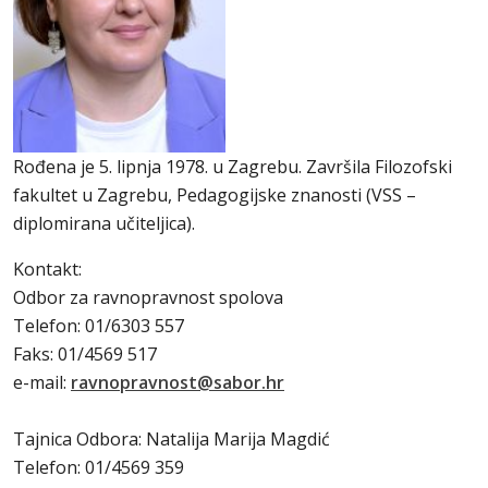
Rođena je 5. lipnja 1978. u Zagrebu. Završila Filozofski
fakultet u Zagrebu, Pedagogijske znanosti (VSS –
diplomirana učiteljica).
Kontakt:
Odbor za ravnopravnost spolova
Telefon: 01/6303 557
Faks: 01/4569 517
e-mail:
ravnopravnost@sabor.hr
Tajnica Odbora: Natalija Marija Magdić
Telefon: 01/4569 359