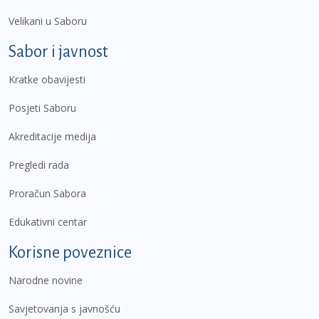
Velikani u Saboru
Sabor i javnost
Kratke obavijesti
Posjeti Saboru
Akreditacije medija
Pregledi rada
Proračun Sabora
Edukativni centar
Korisne poveznice
Narodne novine
Savjetovanja s javnošću