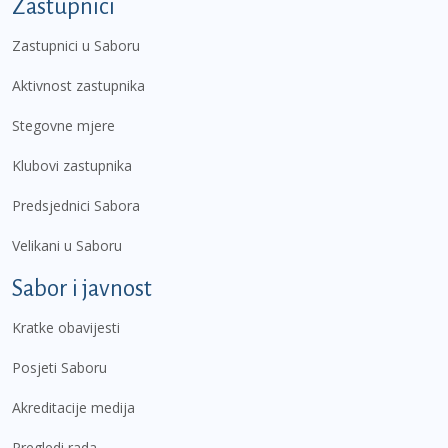
Zastupnici
Zastupnici u Saboru
Aktivnost zastupnika
Stegovne mjere
Klubovi zastupnika
Predsjednici Sabora
Velikani u Saboru
Sabor i javnost
Kratke obavijesti
Posjeti Saboru
Akreditacije medija
Pregledi rada