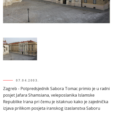
07.04.2003.
Zagreb - Potpredsjednik Sabora Tomac primio je u radni
posjet Jafara Shamsiana, veleposlanika Islamske
Republike Irana pri čemu je istaknuo kako je zajednička
izjava prilikom posjeta iranskog izaslanstva Saboru