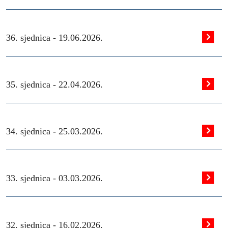
36. sjednica -
19.06.2026.
35. sjednica -
22.04.2026.
34. sjednica -
25.03.2026.
33. sjednica -
03.03.2026.
32. sjednica -
16.02.2026.