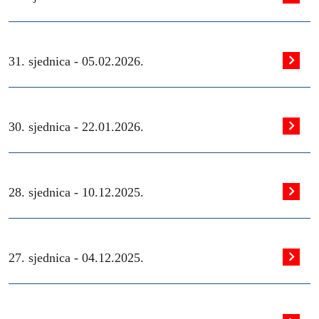
31. sjednica -
05.02.2026.
30. sjednica -
22.01.2026.
28. sjednica -
10.12.2025.
27. sjednica -
04.12.2025.