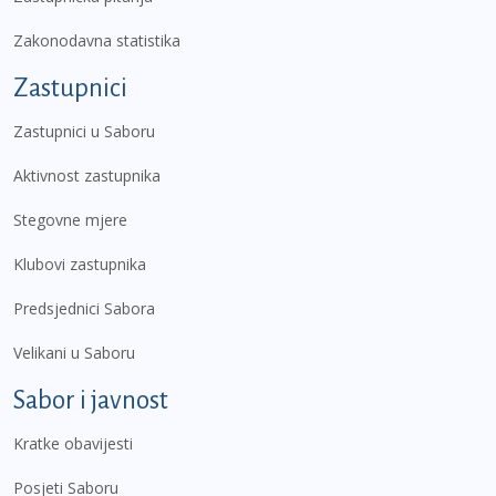
Zakonodavna statistika
Zastupnici
Zastupnici u Saboru
Aktivnost zastupnika
Stegovne mjere
Klubovi zastupnika
Predsjednici Sabora
Velikani u Saboru
Sabor i javnost
Kratke obavijesti
Posjeti Saboru