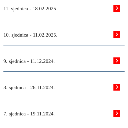
11. sjednica -
18.02.2025.
10. sjednica -
11.02.2025.
9. sjednica -
11.12.2024.
8. sjednica -
26.11.2024.
7. sjednica -
19.11.2024.