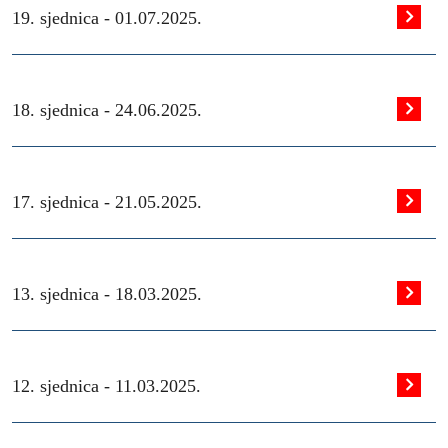
19. sjednica -
01.07.2025.
18. sjednica -
24.06.2025.
17. sjednica -
21.05.2025.
13. sjednica -
18.03.2025.
12. sjednica -
11.03.2025.