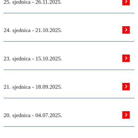
25. sjednica -
26.11.2025.
24. sjednica -
21.10.2025.
23. sjednica -
15.10.2025.
21. sjednica -
18.09.2025.
20. sjednica -
04.07.2025.