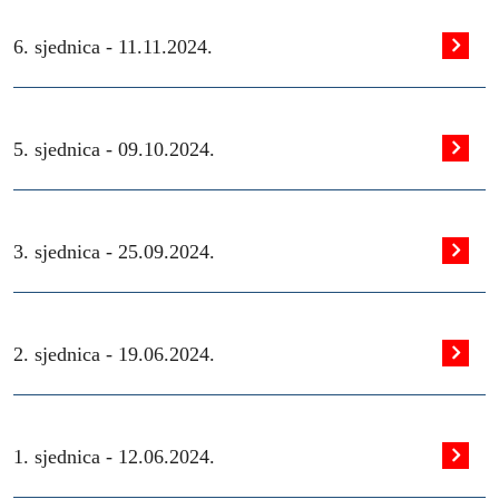
6. sjednica -
11.11.2024.
5. sjednica -
09.10.2024.
3. sjednica -
25.09.2024.
2. sjednica -
19.06.2024.
1. sjednica -
12.06.2024.