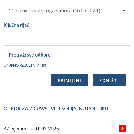
Ključna riječ
Pretraži sve odbore
UKUPNO REZULTATA:
58
ODBOR ZA ZDRAVSTVO I SOCIJALNU POLITIKU
37. sjednica -
01.07.2026.