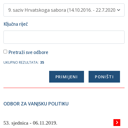
Ključna riječ
Pretraži sve odbore
UKUPNO REZULTATA:
35
ODBOR ZA VANJSKU POLITIKU
53. sjednica -
06.11.2019.