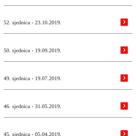
52. sjednica -
23.10.2019.
50. sjednica -
19.09.2019.
49. sjednica -
19.07.2019.
46. sjednica -
31.05.2019.
45. sjednica -
05.04.2019.