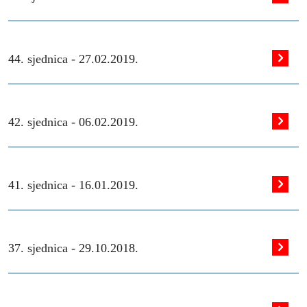
44. sjednica -
27.02.2019.
42. sjednica -
06.02.2019.
41. sjednica -
16.01.2019.
37. sjednica -
29.10.2018.