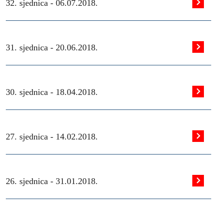
32. sjednica -
06.07.2018.
31. sjednica -
20.06.2018.
30. sjednica -
18.04.2018.
27. sjednica -
14.02.2018.
26. sjednica -
31.01.2018.