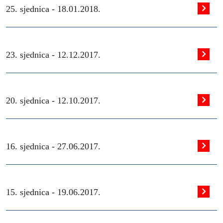
25. sjednica -
18.01.2018.
23. sjednica -
12.12.2017.
20. sjednica -
12.10.2017.
16. sjednica -
27.06.2017.
15. sjednica -
19.06.2017.