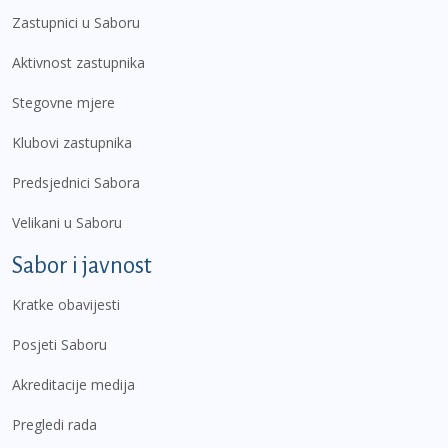
Zastupnici u Saboru
Aktivnost zastupnika
Stegovne mjere
Klubovi zastupnika
Predsjednici Sabora
Velikani u Saboru
Sabor i javnost
Kratke obavijesti
Posjeti Saboru
Akreditacije medija
Pregledi rada