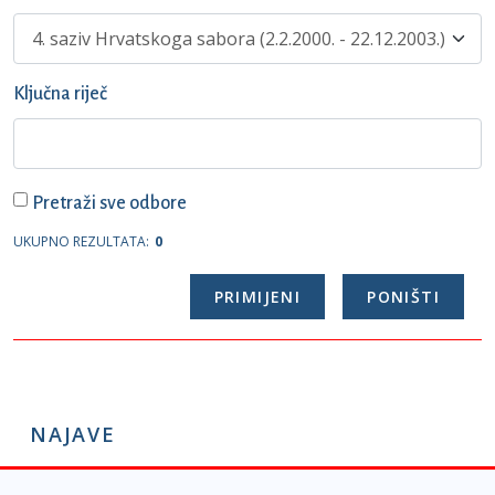
Ključna riječ
Pretraži sve odbore
UKUPNO REZULTATA:
0
NAJAVE