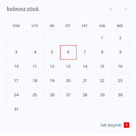
kolovoz 2026.
PON
UTO
SRI
ČET
PET
SUB
NED
1
2
3
4
5
6
7
8
9
10
11
12
13
14
15
16
17
18
19
20
21
22
23
24
25
26
27
28
29
30
31
SVE NAJAVE